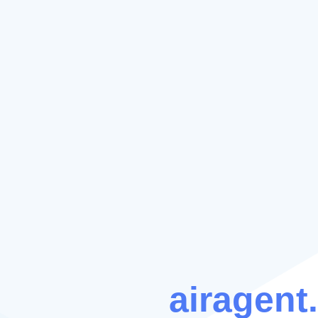
airagent